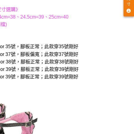
寸
尺寸選購》
cm=38、24.5cm=39、25cm=40
檔)
穿22.5 or 35號，腳板正常；此款穿35號剛好
穿23.5 or 37號，腳板偏寬；此款穿37號剛好
穿24.0 or 38號，腳板正常；此款穿38號剛好
穿24.5 or 39號，腳板正常；此款穿39號剛好
穿24.5 or 39號，腳板正常；此款穿39號剛好