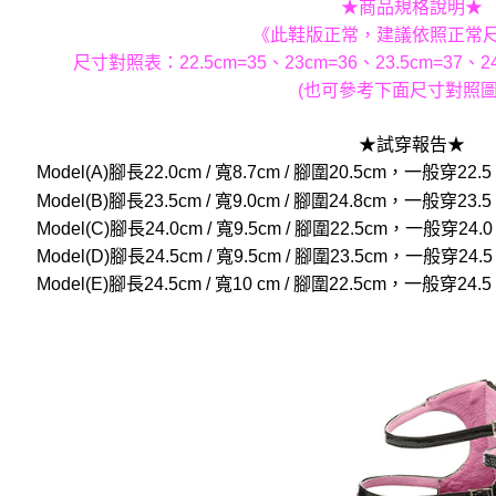
★商品規格說明★
《此鞋版正常，建議依照正常
尺寸對照表：22.5cm=35、23cm=36、23.5cm=37、24
(也可參考下面尺寸對照圖
★試穿報告★
Model(A)腳長22.0cm / 寬8.7cm / 腳圍20.5cm，一般
Model(B)腳長23.5cm / 寬9.0cm / 腳圍24.8cm，一般
Model(C)腳長24.0cm / 寬9.5cm / 腳圍22.5cm，一般
Model(D)腳長24.5cm / 寬9.5cm / 腳圍23.5cm，一般
Model(E)腳長24.5cm / 寬10 cm / 腳圍22.5cm，一般