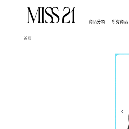
商品分類
所有商品
首頁