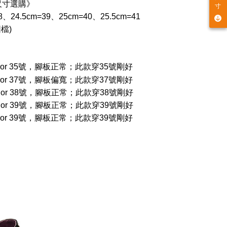
尺寸選購》
寸
、24.5cm=39、25cm=40、25.5cm=41
檔)
穿22.5 or 35號，腳板正常；此款穿35號剛好
穿23.5 or 37號，腳板偏寬；此款穿37號剛好
穿24.0 or 38號，腳板正常；此款穿38號剛好
穿24.5 or 39號，腳板正常；此款穿39號剛好
穿24.5 or 39號，腳板正常；此款穿39號剛好