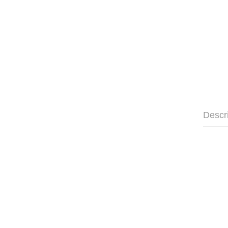
Descr