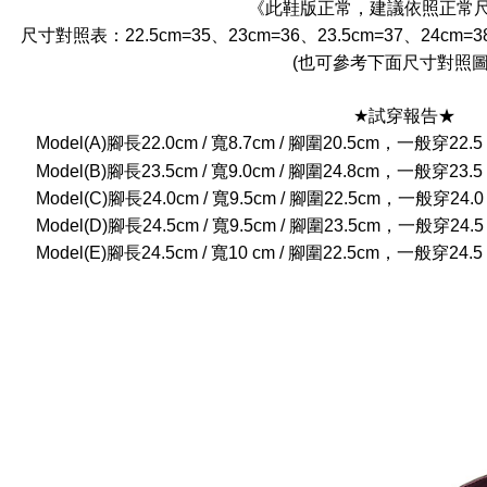
《此鞋版正常，建議依照正常
尺寸對照表：22.5cm=35、23cm=36、23.5cm=37、24cm=38
(也可參考下面尺寸對照圖
★試穿報告★
Model(A)腳長22.0cm / 寬8.7cm / 腳圍20.5cm，一般
Model(B)腳長23.5cm / 寬9.0cm / 腳圍24.8cm，一般
Model(C)腳長24.0cm / 寬9.5cm / 腳圍22.5cm，一般
Model(D)腳長24.5cm / 寬9.5cm / 腳圍23.5cm，一般
Model(E)腳長24.5cm / 寬10 cm / 腳圍22.5cm，一般