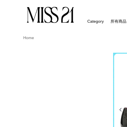
Category
所有商品
Home