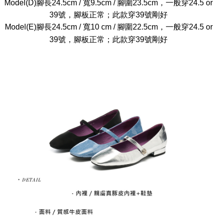
Model(D)腳長24.5cm / 寬9.5cm / 腳圍23.5cm，一般穿24.5 or
39號，腳板正常；此款穿39號剛好
Model(E)腳長24.5cm / 寬10 cm / 腳圍22.5cm，一般穿24.5 or
39號，腳板正常；此款穿39號剛好