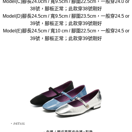
Model(C)腳長24.0cm / 寬9.5cm / 腳圍22.5cm，一般穿24.0 or
38號，腳板正常；此款穿38號剛好
Model(D)腳長24.5cm / 寬9.5cm / 腳圍23.5cm，一般穿24.5 or
39號，腳板正常；此款穿39號剛好
Model(E)腳長24.5cm / 寬10 cm / 腳圍22.5cm，一般穿24.5 or
39號，腳板正常；此款穿39號剛好