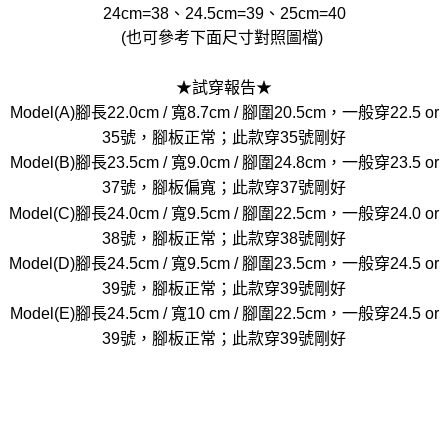
24cm=38、24.5cm=39、25cm=40
(也可參考下面尺寸對照圖檔)
★試穿報告★
Model(A)腳長22.0cm / 寬8.7cm / 腳圍20.5cm，一般穿22.5 or
35號，腳板正常；此款穿35號剛好
Model(B)腳長23.5cm / 寬9.0cm / 腳圍24.8cm，一般穿23.5 or
37號，腳板偏寬；此款穿37號剛好
Model(C)腳長24.0cm / 寬9.5cm / 腳圍22.5cm，一般穿24.0 or
38號，腳板正常；此款穿38號剛好
Model(D)腳長24.5cm / 寬9.5cm / 腳圍23.5cm，一般穿24.5 or
39號，腳板正常；此款穿39號剛好
Model(E)腳長24.5cm / 寬10 cm / 腳圍22.5cm，一般穿24.5 or
39號，腳板正常；此款穿39號剛好