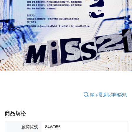
顯示電腦版詳細說明
商品規格
廠商貨號
84W056