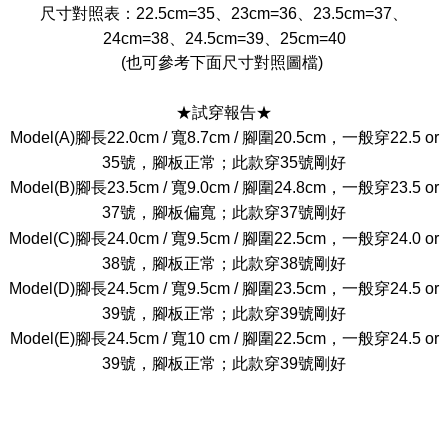
尺寸對照表：22.5cm=35、23cm=36、23.5cm=37、
24cm=38、24.5cm=39、25cm=40
(也可參考下面尺寸對照圖檔)
★試穿報告★
Model(A)腳長22.0cm / 寬8.7cm / 腳圍20.5cm，一般穿22.5 or
35號，腳板正常；此款穿35號剛好
Model(B)腳長23.5cm / 寬9.0cm / 腳圍24.8cm，一般穿23.5 or
37號，腳板偏寬；此款穿37號剛好
Model(C)腳長24.0cm / 寬9.5cm / 腳圍22.5cm，一般穿24.0 or
38號，腳板正常；此款穿38號剛好
Model(D)腳長24.5cm / 寬9.5cm / 腳圍23.5cm，一般穿24.5 or
39號，腳板正常；此款穿39號剛好
Model(E)腳長24.5cm / 寬10 cm / 腳圍22.5cm，一般穿24.5 or
39號，腳板正常；此款穿39號剛好