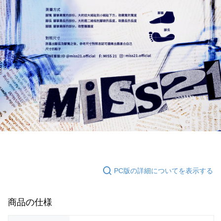
PC版の詳細についてを表示する
商品の仕様