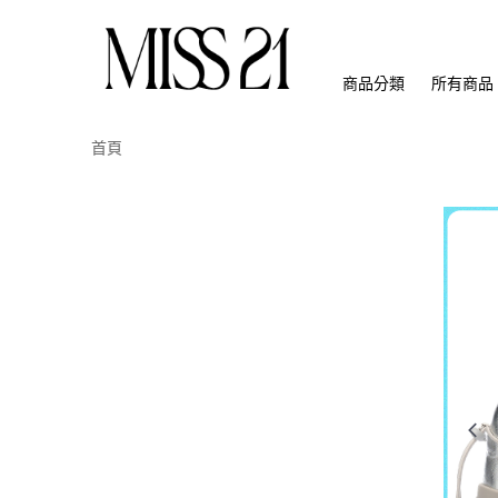
商品分類
所有商品
首頁