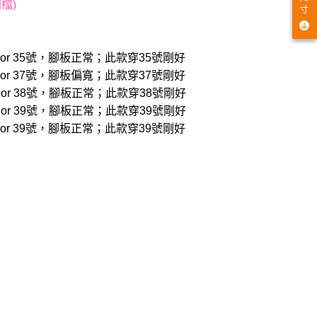
檔)
寸
穿22.5 or 35號，腳板正常；此款穿35號剛好
穿23.5 or 37號，腳板偏寬；此款穿37號剛好
穿24.0 or 38號，腳板正常；此款穿38號剛好
穿24.5 or 39號，腳板正常；此款穿39號剛好
穿24.5 or 39號，腳板正常；此款穿39號剛好