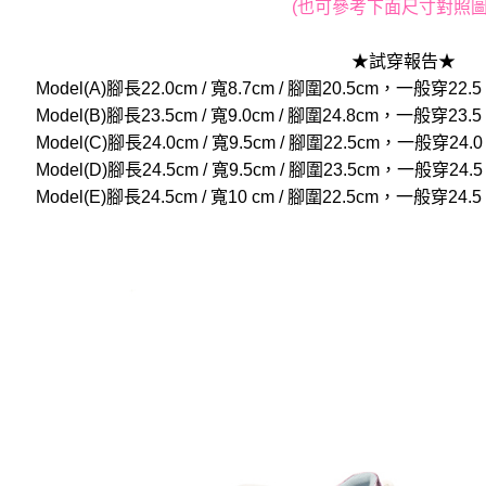
(也可參考下面尺寸對照圖
★試穿報告★
Model(A)腳長22.0cm / 寬8.7cm / 腳圍20.5cm，一般
Model(B)腳長23.5cm / 寬9.0cm / 腳圍24.8cm，一般
Model(C)腳長24.0cm / 寬9.5cm / 腳圍22.5cm，一般
Model(D)腳長24.5cm / 寬9.5cm / 腳圍23.5cm，一般
Model(E)腳長24.5cm / 寬10 cm / 腳圍22.5cm，一般