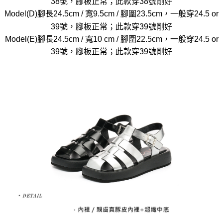
38號，腳板正常；此款穿38號剛好
Model(D)腳長24.5cm / 寬9.5cm / 腳圍23.5cm，一般穿24.5 or
39號，腳板正常；此款穿39號剛好
Model(E)腳長24.5cm / 寬10 cm / 腳圍22.5cm，一般穿24.5 or
39號，腳板正常；此款穿39號剛好