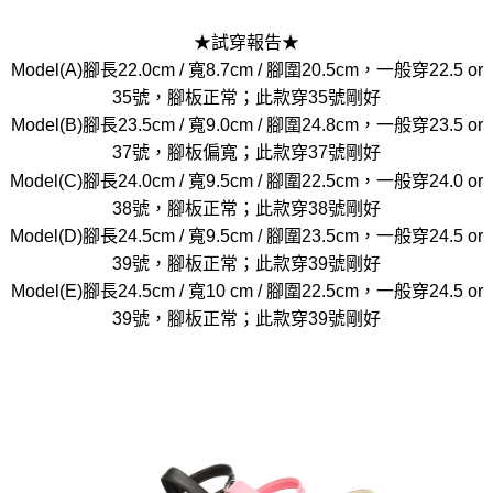
★試穿報告★
Model(A)腳長22.0cm / 寬8.7cm / 腳圍20.5cm，一般穿22.5 or
35號，腳板正常；此款穿35號剛好
Model(B)腳長23.5cm / 寬9.0cm / 腳圍24.8cm，一般穿23.5 or
37號，腳板偏寬；此款穿37號剛好
Model(C)腳長24.0cm / 寬9.5cm / 腳圍22.5cm，一般穿24.0 or
38號，腳板正常；此款穿38號剛好
Model(D)腳長24.5cm / 寬9.5cm / 腳圍23.5cm，一般穿24.5 or
39號，腳板正常；此款穿39號剛好
Model(E)腳長24.5cm / 寬10 cm / 腳圍22.5cm，一般穿24.5 or
39號，腳板正常；此款穿39號剛好