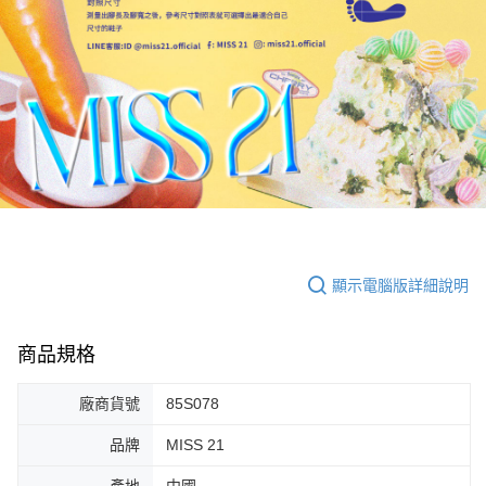
顯示電腦版詳細說明
商品規格
廠商貨號
85S078
品牌
MISS 21