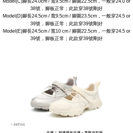
Model(C)腳長24.0cm / 寬9.5cm / 腳圍22.5cm，一般穿24.0 or
38號，腳板正常；此款穿38號剛好
Model(D)腳長24.5cm / 寬9.5cm / 腳圍23.5cm，一般穿24.5 or
39號，腳板正常；此款穿39號剛好
Model(E)腳長24.5cm / 寬10 cm / 腳圍22.5cm，一般穿24.5 or
39號，腳板正常；此款穿39號剛好