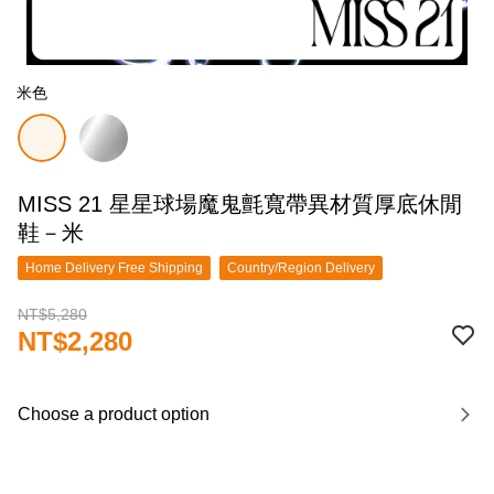
米色
MISS 21 星星球場魔鬼氈寬帶異材質厚底休閒
鞋－米
Home Delivery Free Shipping
Country/Region Delivery
NT$5,280
NT$2,280
Choose a product option