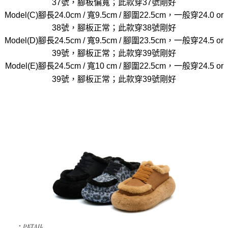
37號，腳板偏寬；此款穿37號剛好
Model(C)腳長24.0cm / 寬9.5cm / 腳圍22.5cm，一般穿24.0 or
38號，腳板正常；此款穿38號剛好
Model(D)腳長24.5cm / 寬9.5cm / 腳圍23.5cm，一般穿24.5 or
39號，腳板正常；此款穿39號剛好
Model(E)腳長24.5cm / 寬10 cm / 腳圍22.5cm，一般穿24.5 or
39號，腳板正常；此款穿39號剛好