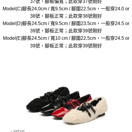
37號，腳板偏寬；此款穿37號剛好
Model(C)腳長24.0cm / 寬9.5cm / 腳圍22.5cm，一般穿24.0 or
38號，腳板正常；此款穿38號剛好
Model(D)腳長24.5cm / 寬9.5cm / 腳圍23.5cm，一般穿24.5 or
39號，腳板正常；此款穿39號剛好
Model(E)腳長24.5cm / 寬10 cm / 腳圍22.5cm，一般穿24.5 or
39號，腳板正常；此款穿39號剛好