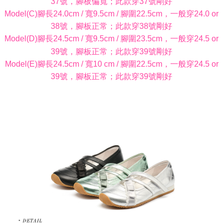
37號，腳板偏寬；此款穿37號剛好
Model(C)腳長24.0cm / 寬9.5cm / 腳圍22.5cm，一般穿24.0 or
38號，腳板正常；此款穿38號剛好
Model(D)腳長24.5cm / 寬9.5cm / 腳圍23.5cm，一般穿24.5 or
39號，腳板正常；此款穿39號剛好
Model(E)腳長24.5cm / 寬10 cm / 腳圍22.5cm，一般穿24.5 or
39號，腳板正常；此款穿39號剛好