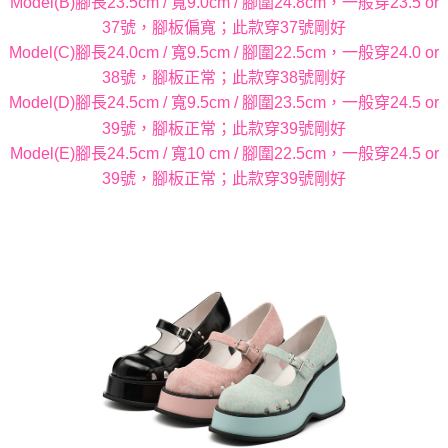
Model(B)腳長23.5cm / 寬9.0cm / 腳圍24.8cm，一般穿23.5 or
37號，腳板偏寬；此款穿37號剛好
Model(C)腳長24.0cm / 寬9.5cm / 腳圍22.5cm，一般穿24.0 or
38號，腳板正常；此款穿38號剛好
Model(D)腳長24.5cm / 寬9.5cm / 腳圍23.5cm，一般穿24.5 or
39號，腳板正常；此款穿39號剛好
Model(E)腳長24.5cm / 寬10 cm / 腳圍22.5cm，一般穿24.5 or
39號，腳板正常；此款穿39號剛好