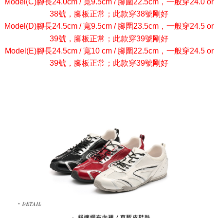
Model(C)腳長24.0cm / 寬9.5cm / 腳圍22.5cm，一般穿24.0 or
38號，腳板正常；此款穿38號剛好
Model(D)腳長24.5cm / 寬9.5cm / 腳圍23.5cm，一般穿24.5 or
39號，腳板正常；此款穿39號剛好
Model(E)腳長24.5cm / 寬10 cm / 腳圍22.5cm，一般穿24.5 or
39號，腳板正常；此款穿39號剛好