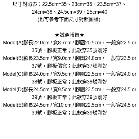
尺寸對照表：22.5cm=35、23cm=36、23.5cm=37、
24cm=38、24.5cm=39、25cm=40
(也可參考下面尺寸對照圖檔)
★試穿報告★
Model(A)腳長22.0cm / 寬8.7cm / 腳圍20.5cm，一般穿22.5 or
35號，腳板正常；此款穿35號剛好
Model(B)腳長23.5cm / 寬9.0cm / 腳圍24.8cm，一般穿23.5 or
37號，腳板偏寬；此款穿37號剛好
Model(C)腳長24.0cm / 寬9.5cm / 腳圍22.5cm，一般穿24.0 or
38號，腳板正常；此款穿38號剛好
Model(D)腳長24.5cm / 寬9.5cm / 腳圍23.5cm，一般穿24.5 or
39號，腳板正常；此款穿39號剛好
Model(E)腳長24.5cm / 寬10 cm / 腳圍22.5cm，一般穿24.5 or
39號，腳板正常；此款穿39號剛好