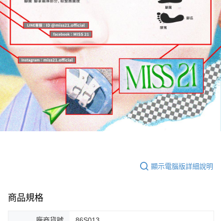
顯示電腦版詳細說明
商品規格
廠商貨號
86S013