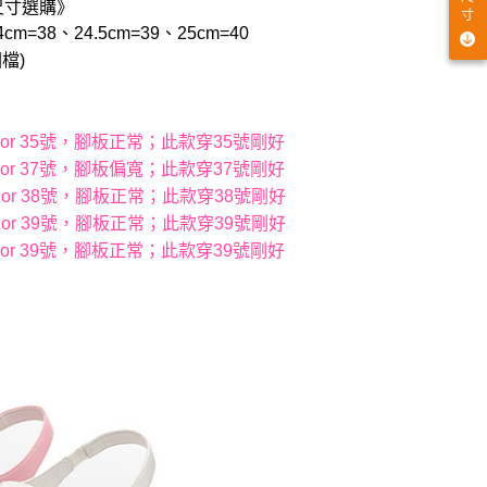
尺寸選購》
寸
cm=38、24.5cm=39、25cm=40
檔)
穿22.5 or 35號，腳板正常；此款穿35號剛好
穿23.5 or 37號，腳板偏寬；此款穿37號剛好
穿24.0 or 38號，腳板正常；此款穿38號剛好
穿24.5 or 39號，腳板正常；此款穿39號剛好
穿24.5 or 39號，腳板正常；此款穿39號剛好