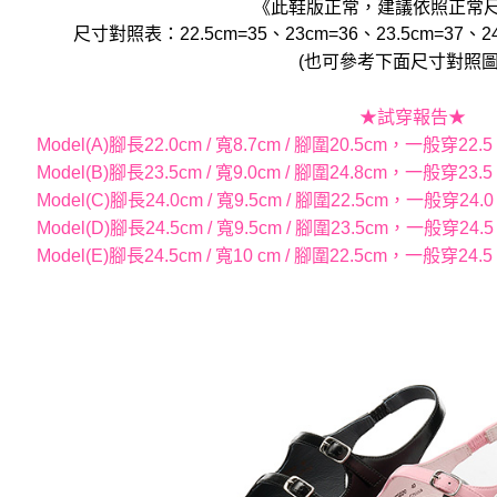
《此鞋版正常，建議依照正常
尺寸對照表：22.5cm=35、23cm=36、23.5cm=37、24
(也可參考下面尺寸對照圖
★試穿報告★
Model(A)腳長22.0cm / 寬8.7cm / 腳圍20.5cm，一般
Model(B)腳長23.5cm / 寬9.0cm / 腳圍24.8cm，一般
Model(C)腳長24.0cm / 寬9.5cm / 腳圍22.5cm，一般
Model(D)腳長24.5cm / 寬9.5cm / 腳圍23.5cm，一般
Model(E)腳長24.5cm / 寬10 cm / 腳圍22.5cm，一般