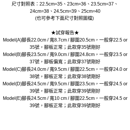
尺寸對照表：22.5cm=35、23cm=36、23.5cm=37、
24cm=38、24.5cm=39、25cm=40
(也可參考下面尺寸對照圖檔)
★試穿報告★
Model(A)腳長22.0cm / 寬8.7cm / 腳圍20.5cm，一般穿22.5 or
35號，腳板正常；此款穿35號剛好
Model(B)腳長23.5cm / 寬9.0cm / 腳圍24.8cm，一般穿23.5 or
37號，腳板偏寬；此款穿37號剛好
Model(C)腳長24.0cm / 寬9.5cm / 腳圍22.5cm，一般穿24.0 or
38號，腳板正常；此款穿38號剛好
Model(D)腳長24.5cm / 寬9.5cm / 腳圍23.5cm，一般穿24.5 or
39號，腳板正常；此款穿39號剛好
Model(E)腳長24.5cm / 寬10 cm / 腳圍22.5cm，一般穿24.5 or
39號，腳板正常；此款穿39號剛好