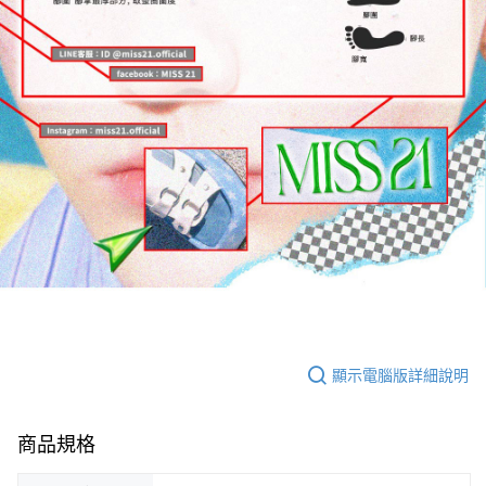
顯示電腦版詳細說明
商品規格