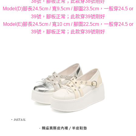
38號，腳板正常；此款穿38號剛好
Model(D)腳長24.5cm / 寬9.5cm / 腳圍23.5cm，一般穿24.5 or
39號，腳板正常；此款穿39號剛好
Model(E)腳長24.5cm / 寬10 cm / 腳圍22.5cm，一般穿24.5 or
39號，腳板正常；此款穿39號剛好