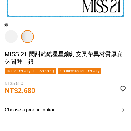
銀
MISS 21 閃甜酷酷星星鉚釘交叉帶異材質厚底
休閒鞋－銀
Home Delivery Free Shipping
Country/Region Delivery
NT$5,580
NT$2,680
Choose a product option