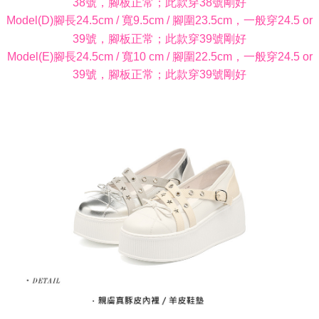
38號，腳板正常；此款穿38號剛好
Model(D)腳長24.5cm / 寬9.5cm / 腳圍23.5cm，一般穿24.5 or
39號，腳板正常；此款穿39號剛好
Model(E)腳長24.5cm / 寬10 cm / 腳圍22.5cm，一般穿24.5 or
39號，腳板正常；此款穿39號剛好