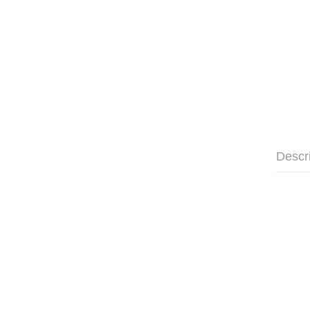
Descr