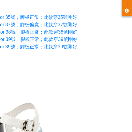
寸
穿22.5 or 35號，腳板正常；此款穿35號剛好
穿23.5 or 37號，腳板偏寬；此款穿37號剛好
穿24.0 or 38號，腳板正常；此款穿38號剛好
穿24.5 or 39號，腳板正常；此款穿39號剛好
穿24.5 or 39號，腳板正常；此款穿39號剛好