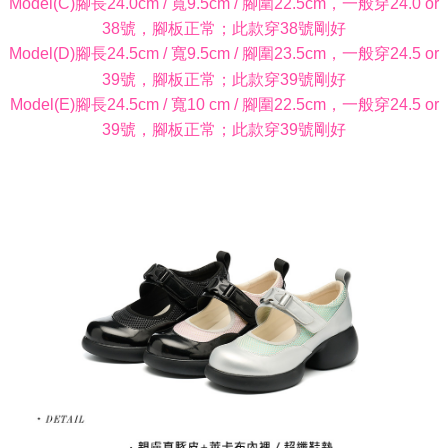
Model(C)腳長24.0cm / 寬9.5cm / 腳圍22.5cm，一般穿24.0 or
38號，腳板正常；此款穿38號剛好
Model(D)腳長24.5cm / 寬9.5cm / 腳圍23.5cm，一般穿24.5 or
39號，腳板正常；此款穿39號剛好
Model(E)腳長24.5cm / 寬10 cm / 腳圍22.5cm，一般穿24.5 or
39號，腳板正常；此款穿39號剛好