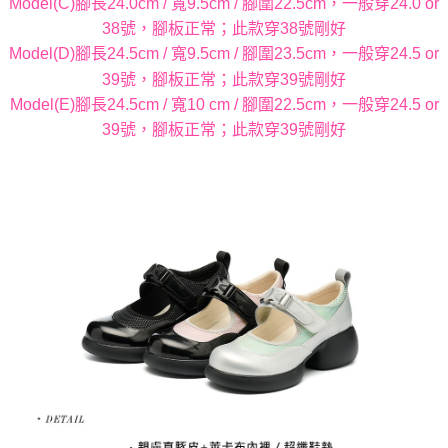
Model(C)腳長24.0cm / 寬9.5cm / 腳圍22.5cm，一般穿24.0 or
38號，腳板正常；此款穿38號剛好
Model(D)腳長24.5cm / 寬9.5cm / 腳圍23.5cm，一般穿24.5 or
39號，腳板正常；此款穿39號剛好
Model(E)腳長24.5cm / 寬10 cm / 腳圍22.5cm，一般穿24.5 or
39號，腳板正常；此款穿39號剛好