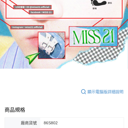
顯示電腦版詳細說明
商品規格
廠商貨號
86S802