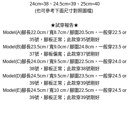
24cm=38、24.5cm=39、25cm=40
(也可參考下面尺寸對照圖檔)
★試穿報告★
Model(A)腳長22.0cm / 寬8.7cm / 腳圍20.5cm，一般穿22.5 or
35號，腳板正常；此款穿35號剛好
Model(B)腳長23.5cm / 寬9.0cm / 腳圍24.8cm，一般穿23.5 or
37號，腳板偏寬；此款穿37號剛好
Model(C)腳長24.0cm / 寬9.5cm / 腳圍22.5cm，一般穿24.0 or
38號，腳板正常；此款穿38號剛好
Model(D)腳長24.5cm / 寬9.5cm / 腳圍23.5cm，一般穿24.5 or
39號，腳板正常；此款穿39號剛好
Model(E)腳長24.5cm / 寬10 cm / 腳圍22.5cm，一般穿24.5 or
39號，腳板正常；此款穿39號剛好