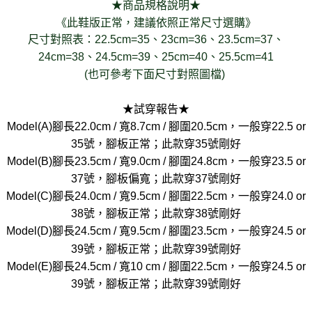
★商品規格說明★
《此鞋版正常，建議依照正常尺寸選購》
尺寸對照表：22.5cm=35、23cm=36、23.5cm=37、
24cm=38、24.5cm=39、25cm=40、25.5cm=41
(也可參考下面尺寸對照圖檔)
★試穿報告★
Model(A)腳長22.0cm / 寬8.7cm / 腳圍20.5cm，一般穿22.5 or
35號，腳板正常；此款穿35號剛好
Model(B)腳長23.5cm / 寬9.0cm / 腳圍24.8cm，一般穿23.5 or
37號，腳板偏寬；此款穿37號剛好
Model(C)腳長24.0cm / 寬9.5cm / 腳圍22.5cm，一般穿24.0 or
38號，腳板正常；此款穿38號剛好
Model(D)腳長24.5cm / 寬9.5cm / 腳圍23.5cm，一般穿24.5 or
39號，腳板正常；此款穿39號剛好
Model(E)腳長24.5cm / 寬10 cm / 腳圍22.5cm，一般穿24.5 or
39號，腳板正常；此款穿39號剛好