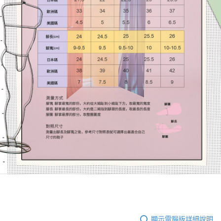
顯示電腦版詳細說明