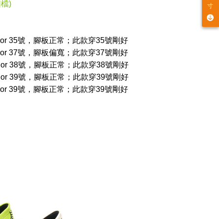
檔)
寸
穿22.5 or 35號，腳板正常；此款穿35號剛好
穿23.5 or 37號，腳板偏寬；此款穿37號剛好
穿24.0 or 38號，腳板正常；此款穿38號剛好
穿24.5 or 39號，腳板正常；此款穿39號剛好
穿24.5 or 39號，腳板正常；此款穿39號剛好