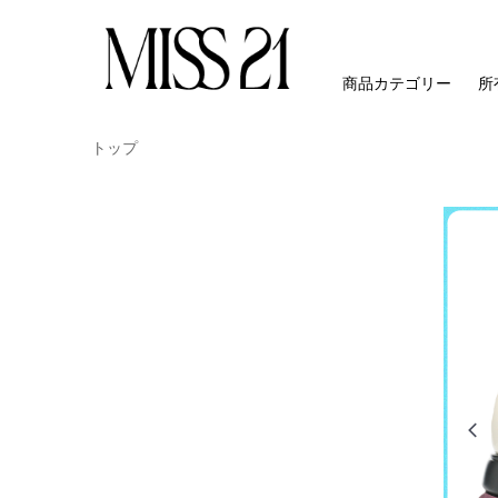
商品カテゴリー
所
トップ