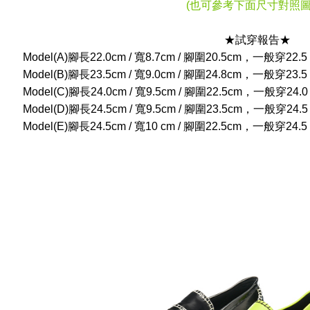
(也可參考下面尺寸對照圖
★試穿報告★
Model(A)腳長22.0cm / 寬8.7cm / 腳圍20.5cm，一般
Model(B)腳長23.5cm / 寬9.0cm / 腳圍24.8cm，一般
Model(C)腳長24.0cm / 寬9.5cm / 腳圍22.5cm，一般
Model(D)腳長24.5cm / 寬9.5cm / 腳圍23.5cm，一般
Model(E)腳長24.5cm / 寬10 cm / 腳圍22.5cm，一般