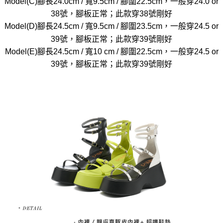
Model(C)腳長24.0cm / 寬9.5cm / 腳圍22.5cm，一般穿24.0 or
38號，腳板正常；此款穿38號剛好
Model(D)腳長24.5cm / 寬9.5cm / 腳圍23.5cm，一般穿24.5 or
39號，腳板正常；此款穿39號剛好
Model(E)腳長24.5cm / 寬10 cm / 腳圍22.5cm，一般穿24.5 or
39號，腳板正常；此款穿39號剛好