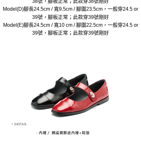
38號，腳板正常；此款穿38號剛好
Model(D)腳長24.5cm / 寬9.5cm / 腳圍23.5cm，一般穿24.5 or
39號，腳板正常；此款穿39號剛好
Model(E)腳長24.5cm / 寬10 cm / 腳圍22.5cm，一般穿24.5 or
39號，腳板正常；此款穿39號剛好